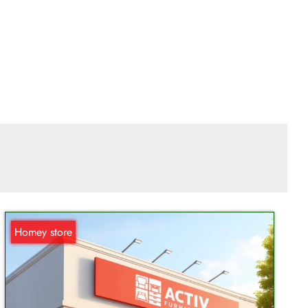
Homey store