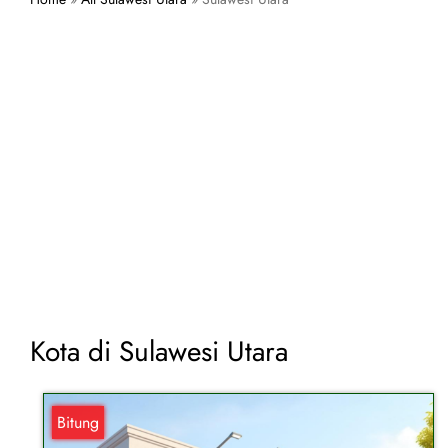
Kota di Sulawesi Utara
Bitung