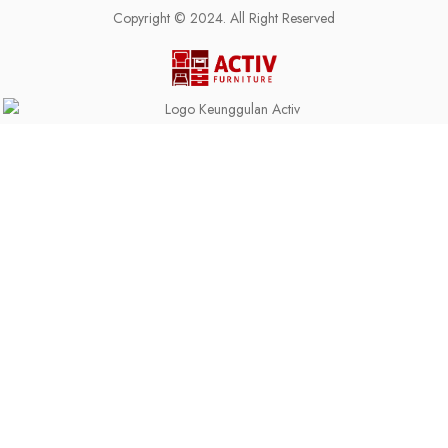
Copyright © 2024. All Right Reserved