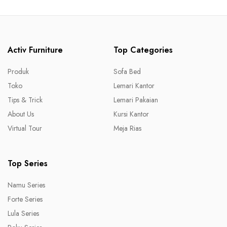
Activ Furniture
Top Categories
Produk
Sofa Bed
Toko
Lemari Kantor
Tips & Trick
Lemari Pakaian
About Us
Kursi Kantor
Virtual Tour
Meja Rias
Top Series
Namu Series
Forte Series
Lula Series