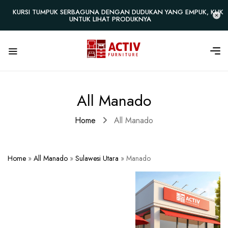
KURSI TUMPUK SERBAGUNA DENGAN DUDUKAN YANG EMPUK, KLIK
UNTUK LIHAT PRODUKNYA
All Manado
Home
All Manado
Home
»
All Manado
»
Sulawesi Utara
»
Manado