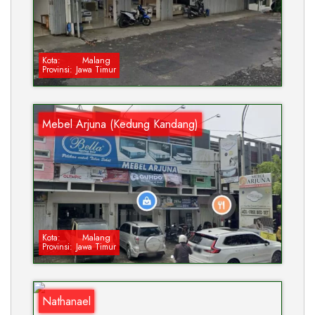
Kota:
Malang
Provinsi:
Jawa Timur
Mebel Arjuna (Kedung Kandang)
Kota:
Malang
Provinsi:
Jawa Timur
Nathanael