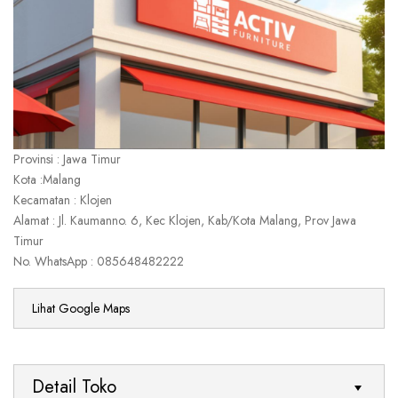
Provinsi : Jawa Timur
Kota :Malang
Kecamatan : Klojen
Alamat : Jl. Kaumanno. 6, Kec Klojen, Kab/Kota Malang, Prov Jawa
Timur
No. WhatsApp : 085648482222
Lihat Google Maps
Detail Toko