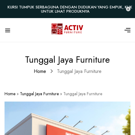
KURSI TUMPUK SERBAGUNA DENGAN DUDUKAN YANG EMPUK, KLIK
UNTUK LIHAT PRODUKNYA
Tunggal Jaya Furniture
Home
Tunggal Jaya Furniture
Home
»
Tunggal Jaya Furniture
»
Tunggal Jaya Furniture