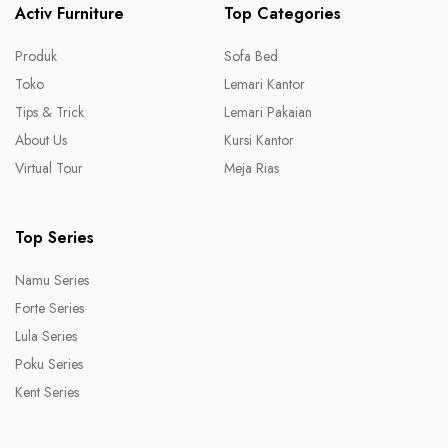
Activ Furniture
Top Categories
Produk
Sofa Bed
Toko
Lemari Kantor
Tips & Trick
Lemari Pakaian
About Us
Kursi Kantor
Virtual Tour
Meja Rias
Top Series
Namu Series
Forte Series
Lula Series
Poku Series
Kent Series