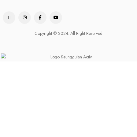
Copyright © 2024. All Right Reserved