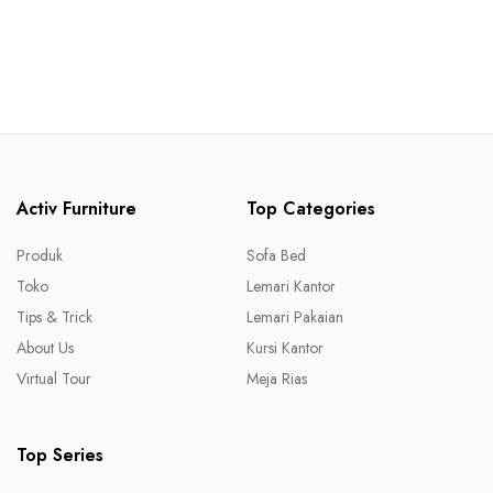
Activ Furniture
Top Categories
Produk
Sofa Bed
Toko
Lemari Kantor
Tips & Trick
Lemari Pakaian
About Us
Kursi Kantor
Virtual Tour
Meja Rias
Top Series