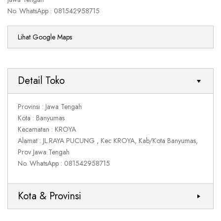
No. WhatsApp : 081542958715
Lihat Google Maps
Detail Toko
Provinsi : Jawa Tengah
Kota : Banyumas
Kecamatan : KROYA
Alamat : JL.RAYA PUCUNG , Kec KROYA, Kab/Kota Banyumas,
Prov Jawa Tengah
No. WhatsApp : 081542958715
Kota & Provinsi