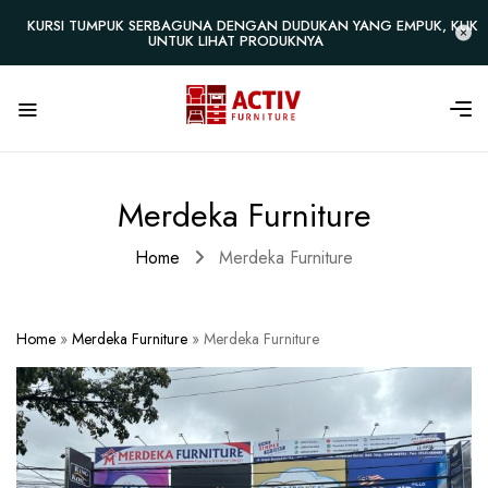
KURSI TUMPUK SERBAGUNA DENGAN DUDUKAN YANG EMPUK, KLIK
UNTUK LIHAT PRODUKNYA
Merdeka Furniture
Home
Merdeka Furniture
Home
»
Merdeka Furniture
»
Merdeka Furniture