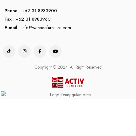
Phone
: +62 31 8983900
Fax
: +62 31 8983960
E-mail
:
info@wahanafurniture.com
Copyright © 2024. All Right Reserved