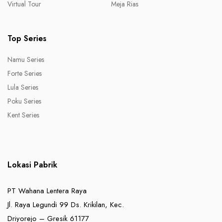
Virtual Tour
Meja Rias
Top Series
Namu Series
Forte Series
Lula Series
Poku Series
Kent Series
Lokasi Pabrik
PT Wahana Lentera Raya
Jl. Raya Legundi 99 Ds. Krikilan, Kec.
Driyorejo – Gresik 61177