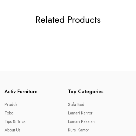
Related Products
Activ Furniture
Top Categories
Produk
Sofa Bed
Toko
Lemari Kantor
Tips & Trick
Lemari Pakaian
About Us
Kursi Kantor