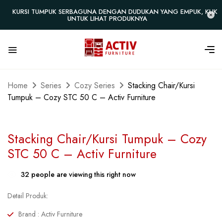
KURSI TUMPUK SERBAGUNA DENGAN DUDUKAN YANG EMPUK, KLIK
UNTUK LIHAT PRODUKNYA
Home
Series
Cozy Series
Stacking Chair/Kursi
Tumpuk – Cozy STC 50 C – Activ Furniture
Stacking Chair/Kursi Tumpuk – Cozy
STC 50 C – Activ Furniture
32
people are viewing this right now
Detail Produk:
Brand : Activ Furniture