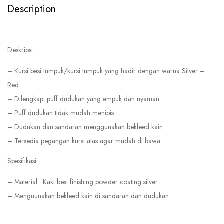
Description
Deskripsi:
– Kursi besi tumpuk/kursi tumpuk yang hadir dengan warna Silver –
Red
– Dilengkapi puff dudukan yang empuk dan nyaman
– Puff dudukan tidak mudah menipis
– Dudukan dan sandaran menggunakan bekleed kain
– Tersedia pegangan kursi atas agar mudah di bawa
Spesifikasi:
– Material : Kaki besi finishing powder coating silver
– Menguunakan bekleed kain di sandaran dan dudukan