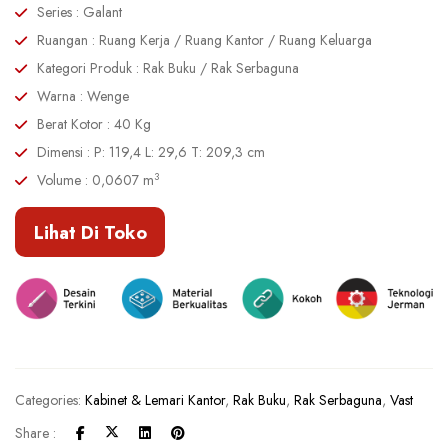
Series : Galant
Ruangan : Ruang Kerja / Ruang Kantor / Ruang Keluarga
Kategori Produk : Rak Buku / Rak Serbaguna
Warna : Wenge
Berat Kotor : 40 Kg
Dimensi : P: 119,4 L: 29,6 T: 209,3 cm
3
Volume : 0,0607 m
Lihat Di Toko
Categories:
Kabinet & Lemari Kantor
,
Rak Buku
,
Rak Serbaguna
,
Vast
Share :