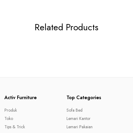
Related Products
Activ Furniture
Top Categories
Produk
Sofa Bed
Toko
Lemari Kantor
Tips & Trick
Lemari Pakaian