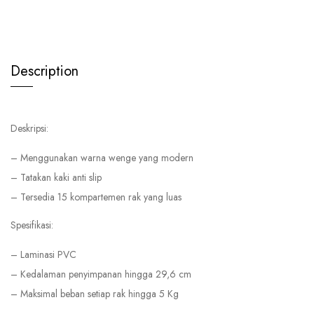
Description
Deskripsi:
– Menggunakan warna wenge yang modern
– Tatakan kaki anti slip
– Tersedia 15 kompartemen rak yang luas
Spesifikasi:
– Laminasi PVC
– Kedalaman penyimpanan hingga 29,6 cm
– Maksimal beban setiap rak hingga 5 Kg