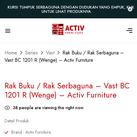
KURSI TUMPUK SERBAGUNA DENGAN DUDUKAN YANG EMPUK, KLIK
UNTUK LIHAT PRODUKNYA
Home
Series
Vast
Rak Buku / Rak Serbaguna –
Vast BC 1201 R (Wenge) – Activ Furniture
Rak Buku / Rak Serbaguna – Vast BC
1201 R (Wenge) – Activ Furniture
38
people are viewing this right now
Detail Produk :
Brand : Activ Furniture