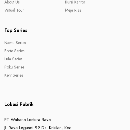
About Us
Kursi Kantor
Virtual Tour
Meja Rias
Top Series
Namu Series
Forte Series
Lula Series
Poku Series
Kent Series
Lokasi Pabrik
PT Wahana Lentera Raya
Jl. Raya Legundi 99 Ds. Krikilan, Kec.