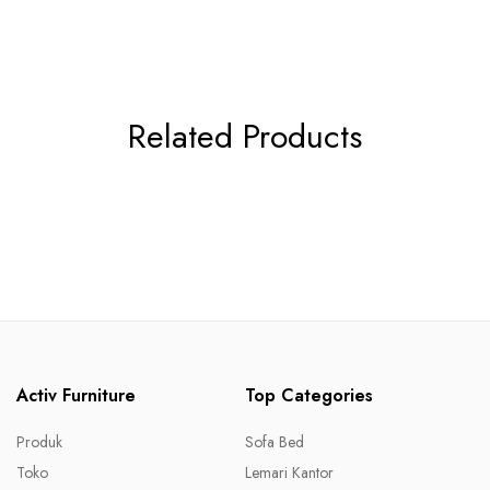
Related Products
Activ Furniture
Top Categories
Produk
Sofa Bed
Toko
Lemari Kantor