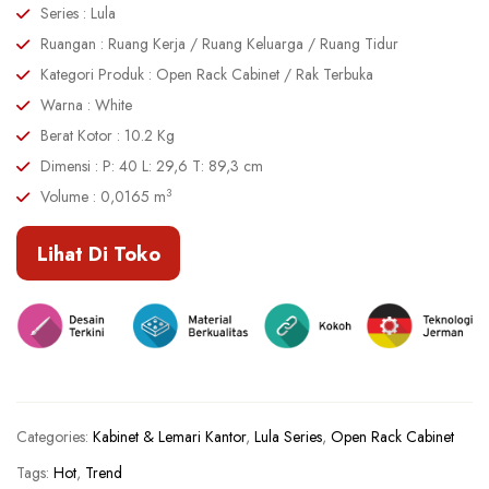
Series : Lula
Ruangan : Ruang Kerja / Ruang Keluarga / Ruang Tidur
Kategori Produk : Open Rack Cabinet / Rak Terbuka
Warna : White
Berat Kotor : 10.2 Kg
Dimensi : P: 40 L: 29,6 T: 89,3 cm
3
Volume : 0,0165 m
Lihat Di Toko
Categories:
Kabinet & Lemari Kantor
,
Lula Series
,
Open Rack Cabinet
Tags:
Hot
,
Trend