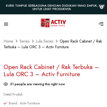
KURSI TUMPUK SERBAGUNA DENGAN DUDUKAN YANG EMPUK, KLIK
UNTUK LIHAT PRODUKNYA
Home
Series
Lula Series
Open Rack Cabinet / Rak
Terbuka – Lula ORC 3 – Activ Furniture
Open Rack Cabinet / Rak Terbuka –
Lula ORC 3 – Activ Furniture
31
people are viewing this right now
Detail Produk :
Brand : Activ Furniture