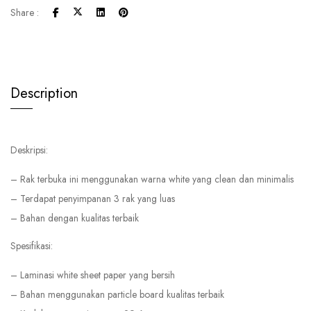
Share :
Description
Deskripsi:
– Rak terbuka ini menggunakan warna white yang clean dan minimalis
– Terdapat penyimpanan 3 rak yang luas
– Bahan dengan kualitas terbaik
Spesifikasi:
– Laminasi white sheet paper yang bersih
– Bahan menggunakan particle board kualitas terbaik