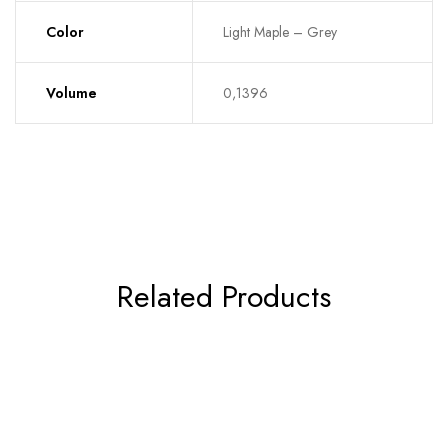
Color
Light Maple – Grey
Volume
0,1396
Related Products