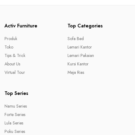
Activ Furniture
Top Categories
Produk
Sofa Bed
Toko
Lemari Kantor
Tips & Trick
Lemari Pakaian
About Us
Kursi Kantor
Virtual Tour
Meja Rias
Top Series
Namu Series
Forte Series
Lula Series
Poku Series