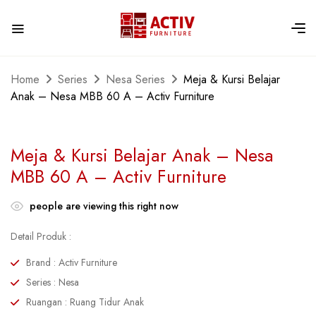
Home
Series
Nesa Series
Meja & Kursi Belajar
Anak – Nesa MBB 60 A – Activ Furniture
Meja & Kursi Belajar Anak – Nesa
MBB 60 A – Activ Furniture
people are viewing this right now
Detail Produk :
Brand : Activ Furniture
Series : Nesa
Ruangan : Ruang Tidur Anak