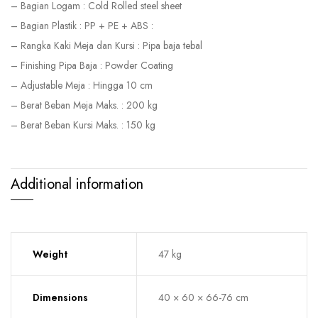
– Bagian Logam : Cold Rolled steel sheet
– Bagian Plastik : PP + PE + ABS :
– Rangka Kaki Meja dan Kursi : Pipa baja tebal
– Finishing Pipa Baja : Powder Coating
– Adjustable Meja : Hingga 10 cm
– Berat Beban Meja Maks. : 200 kg
– Berat Beban Kursi Maks. : 150 kg
Additional information
Weight
47 kg
Dimensions
40 × 60 × 66-76 cm