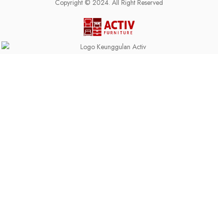
Copyright © 2024. All Right Reserved