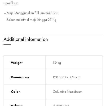
Spesifikasi:
– Meja Menggunakan full laminasi PVC
– Beban maksimal meja hingga 25 Kg
Additional information
Weight
39 kg
Dimensions
120 × 70 × 77.5 cm
Color
Columbia Nussebaum