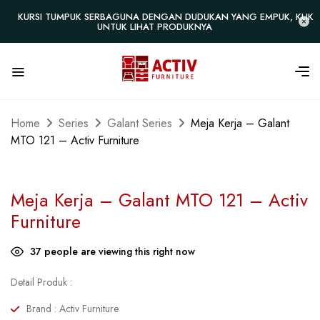
KURSI TUMPUK SERBAGUNA DENGAN DUDUKAN YANG EMPUK, KLIK
UNTUK LIHAT PRODUKNYA
Home
Series
Galant Series
Meja Kerja – Galant
MTO 121 – Activ Furniture
Meja Kerja – Galant MTO 121 – Activ
Furniture
37
people are viewing this right now
Detail Produk :
Brand : Activ Furniture