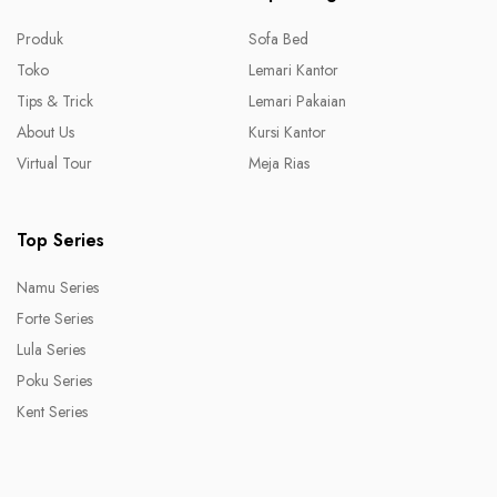
Produk
Sofa Bed
Toko
Lemari Kantor
Tips & Trick
Lemari Pakaian
About Us
Kursi Kantor
Virtual Tour
Meja Rias
Top Series
Namu Series
Forte Series
Lula Series
Poku Series
Kent Series