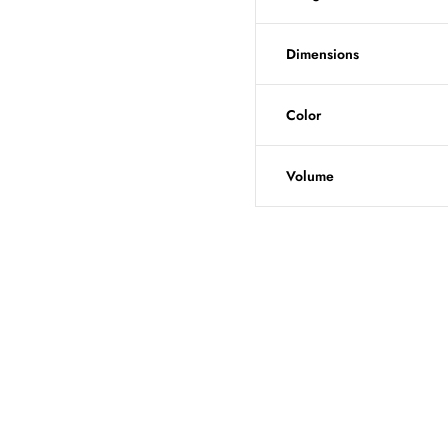
Dimensions
Color
Volume