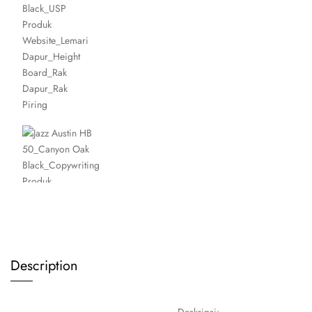
Description