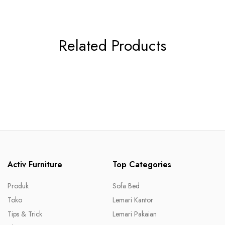
Related Products
Activ Furniture
Top Categories
Produk
Sofa Bed
Toko
Lemari Kantor
Tips & Trick
Lemari Pakaian