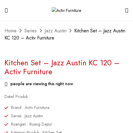
Home
Series
Jazz Austin
Kitchen Set – Jazz Austin
KC 120 – Activ Furniture
Kitchen Set – Jazz Austin KC 120 –
Activ Furniture
people are viewing this right now
Detail Produk :
Brand : Activ Furniture
Series : Jazz Austin
Ruangan : Ruang Dapur
Kategori Produk : Kitchen Set