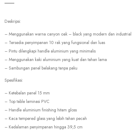
Deskripsi:
– Menggunakan warna canyon oak – black yang modern dan industrial
– Tersedia penyimpanan 10 rak yang fungsional dan luas
– Pintu dilengkapi handle aluminium yang minimalis
– Menggunakan kaki aluminium yang kuat dan tahan lama
– Sambungan panel belakang tanpa paku
Spesifikasi:
– Ketebalan panel 15 mm
– Top table laminasi PVC
– Handle aluminium finishing hitam gloss
– Kaca tempered glass yang lebih tahan pecah
– Kedalaman penyimpanan hingga 39,5 cm