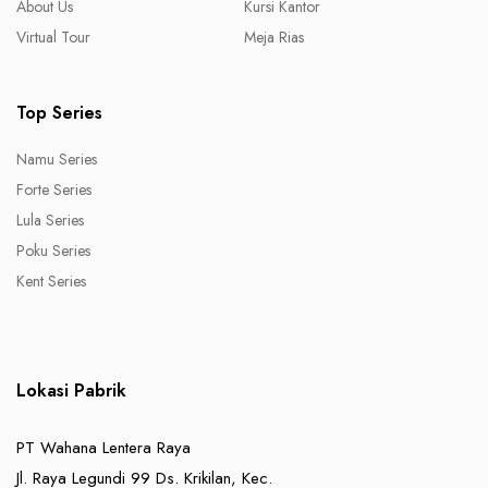
About Us
Kursi Kantor
Virtual Tour
Meja Rias
Top Series
Namu Series
Forte Series
Lula Series
Poku Series
Kent Series
Lokasi Pabrik
PT Wahana Lentera Raya
Jl. Raya Legundi 99 Ds. Krikilan, Kec.