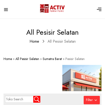
All Pesisir Selatan
Home
All Pesisir Selatan
Home
»
All Pesisir Selatan
»
Sumatra Barat
»
Pesisir Selatan
Filter