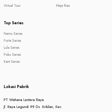
Virtual Tour
Meja Rias
Top Series
Namu Series
Forte Series
Lula Series
Poku Series
Kent Series
Lokasi Pabrik
PT Wahana Lentera Raya
Jl. Raya Legundi 99 Ds. Krikilan, Kec.