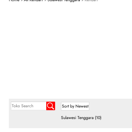
Sulawesi Tenggara
(10)