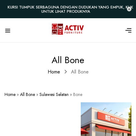
KURSI TUMPUK SERBAGUNA DENGAN DUDUKAN YANG EMPUK, KLIK
UNTUK LIHAT PRODUKNYA
All Bone
Home
All Bone
Home
»
All Bone
»
Sulawesi Selatan
»
Bone