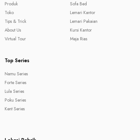
Produk
Sofa Bed
Toko
Lemari Kantor
Tips & Trick
Lemari Pakaian
About Us
Kursi Kantor
Virtual Tour
Meja Rias
Top Series
Namu Series
Forte Series
Lula Series
Poku Series
Kent Series