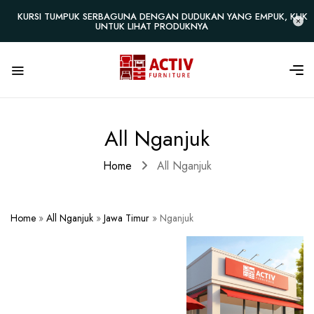
KURSI TUMPUK SERBAGUNA DENGAN DUDUKAN YANG EMPUK, KLIK
UNTUK LIHAT PRODUKNYA
All Nganjuk
Home
All Nganjuk
Home
»
All Nganjuk
»
Jawa Timur
»
Nganjuk