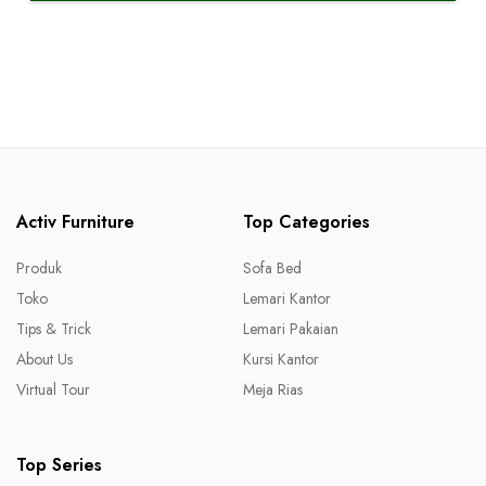
Activ Furniture
Top Categories
Produk
Sofa Bed
Toko
Lemari Kantor
Tips & Trick
Lemari Pakaian
About Us
Kursi Kantor
Virtual Tour
Meja Rias
Top Series