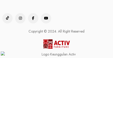
Copyright © 2024. All Right Reserved