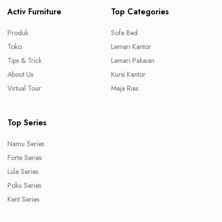
Activ Furniture
Top Categories
Produk
Sofa Bed
Toko
Lemari Kantor
Tips & Trick
Lemari Pakaian
About Us
Kursi Kantor
Virtual Tour
Meja Rias
Top Series
Namu Series
Forte Series
Lula Series
Poku Series
Kent Series