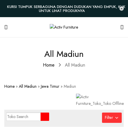
KURSI TUMPUK SERBAGUNA DENGAN DUDUKAN YANG EMPUK, KLIK
UNTUK LIHAT PRODUKNYA
All Madiun
Home
All Madiun
Home
»
All Madiun
»
Jawa Timur
»
Madiun
Filter