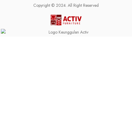
Copyright © 2024. All Right Reserved