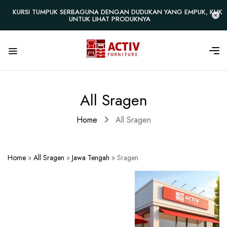
KURSI TUMPUK SERBAGUNA DENGAN DUDUKAN YANG EMPUK, KLIK
UNTUK LIHAT PRODUKNYA
All Sragen
Home
All Sragen
Home
»
All Sragen
»
Jawa Tengah
»
Sragen