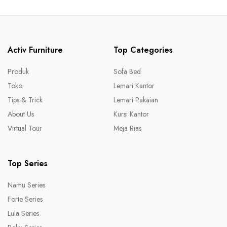
Activ Furniture
Top Categories
Produk
Sofa Bed
Toko
Lemari Kantor
Tips & Trick
Lemari Pakaian
About Us
Kursi Kantor
Virtual Tour
Meja Rias
Top Series
Namu Series
Forte Series
Lula Series