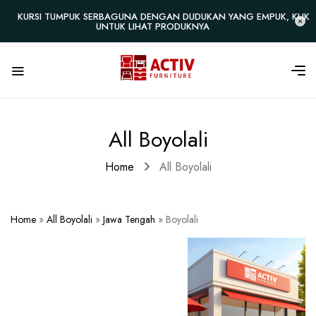
KURSI TUMPUK SERBAGUNA DENGAN DUDUKAN YANG EMPUK, KLIK
UNTUK LIHAT PRODUKNYA
All Boyolali
Home
All Boyolali
Home
»
All Boyolali
»
Jawa Tengah
»
Boyolali