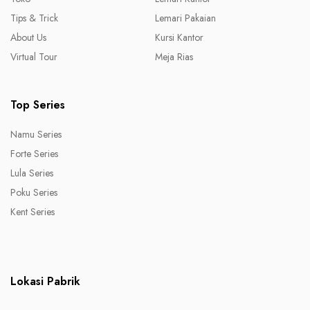
Tips & Trick
Lemari Pakaian
About Us
Kursi Kantor
Virtual Tour
Meja Rias
Top Series
Namu Series
Forte Series
Lula Series
Poku Series
Kent Series
Lokasi Pabrik