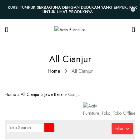
KURSI TUMPUK SERBAGUNA DENGAN DUDUKAN YANG EMPUK, KLIK
UNTUK LIHAT PRODUKNYA
All Cianjur
Home
All Cianjur
Home
»
All Cianjur
»
Jawa Barat
»
Cianjur
Filter