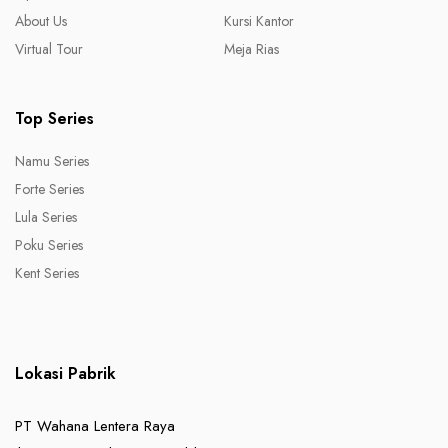
About Us
Kursi Kantor
Virtual Tour
Meja Rias
Top Series
Namu Series
Forte Series
Lula Series
Poku Series
Kent Series
Lokasi Pabrik
PT Wahana Lentera Raya